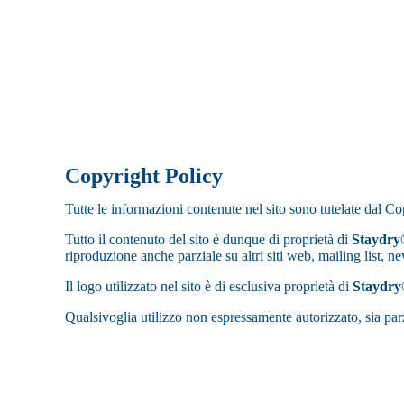
Copyright Policy
Tutte le informazioni contenute nel sito sono tutelate dal 
Tutto il contenuto del sito è dunque di proprietà di
Staydry
riproduzione anche parziale su altri siti web, mailing list, 
Il logo utilizzato nel sito è di esclusiva proprietà di
Staydr
Qualsivoglia utilizzo non espressamente autorizzato, sia parz